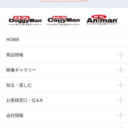
HOME
商品情報
映像ギャラリー
知る・楽しむ
お客様窓口・Q＆A
会社情報