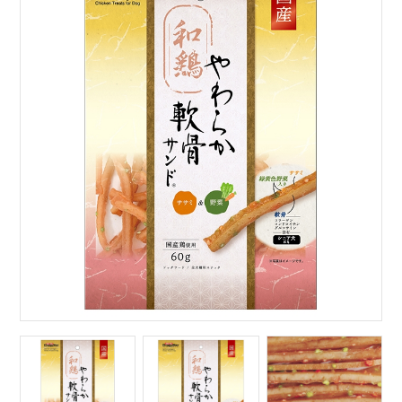
サイトマップ
English