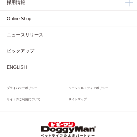
採用情報
Online Shop
ニュースリリース
ピックアップ
ENGLISH
プライバシーポリシー
ソーシャルメディアポリシー
サイトのご利用について
サイトマップ