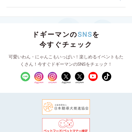
ドギーマンの
SNS
を
今すぐチェック
可愛いわん・にゃんこもいっぱい！楽しめるイベントもた
くさん！今すぐドギーマンのSNSをチェック！