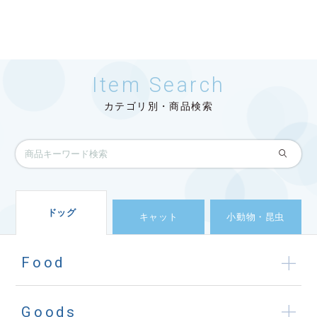
Item Search
カテゴリ別・商品検索
ドッグ
キャット
小動物・昆虫
Food
Goods