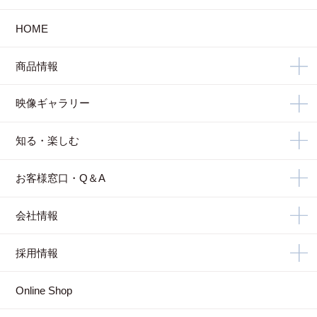
HOME
商品情報
映像ギャラリー
知る・楽しむ
お客様窓口・Q＆A
会社情報
採用情報
Online Shop