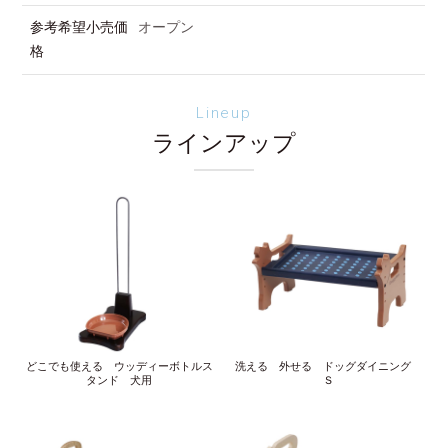
参考希望小売価
オープン
格
Lineup
ラインアップ
どこでも使える ウッディーボトルス
洗える 外せる ドッグダイニング
タンド 犬用
Ｓ