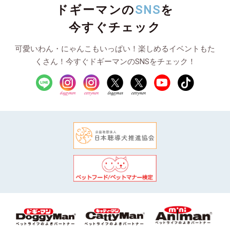
ドギーマンの
SNS
を
今すぐチェック
可愛いわん・にゃんこもいっぱい！楽しめるイベントもた
くさん！今すぐドギーマンのSNSをチェック！