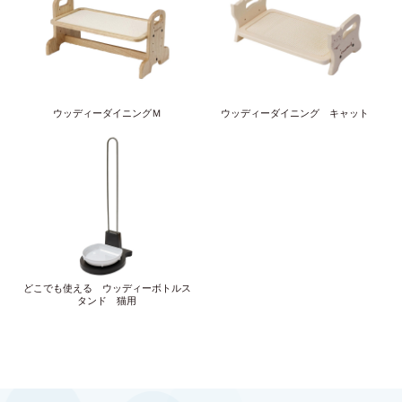
ウッディーダイニングＭ
ウッディーダイニング キャット
どこでも使える ウッディーボトルス
タンド 猫用