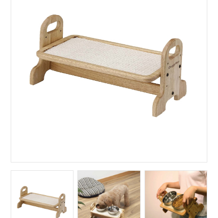
サイトマップ
English