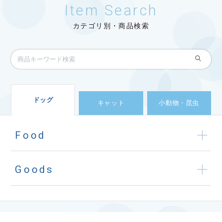
Item Search
カテゴリ別・商品検索
ドッグ
キャット
小動物・昆虫
Food
Goods