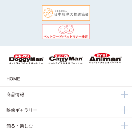
HOME
商品情報
映像ギャラリー
知る・楽しむ