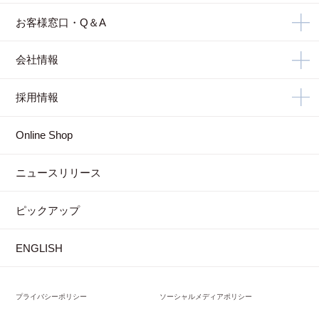
お客様窓口・Q＆A
会社情報
採用情報
Online Shop
ニュースリリース
ピックアップ
ENGLISH
プライバシーポリシー
ソーシャルメディアポリシー