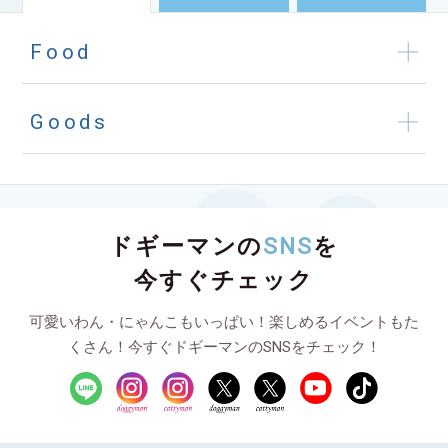
Food
Goods
ドギーマンの
SNS
を
今すぐチェック
可愛いわん・にゃんこもいっぱい！楽しめるイベントもた
くさん！今すぐドギーマンのSNSをチェック！