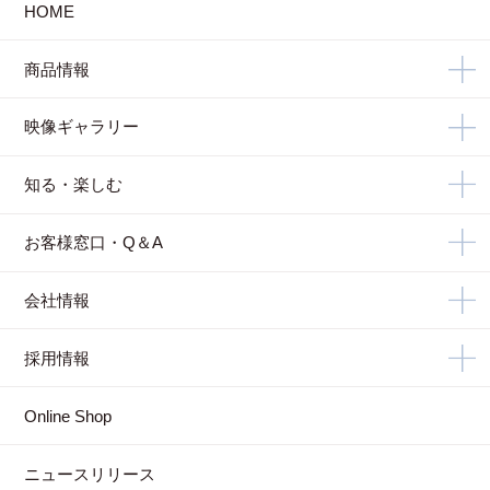
HOME
商品情報
映像ギャラリー
知る・楽しむ
お客様窓口・Q＆A
会社情報
採用情報
Online Shop
ニュースリリース