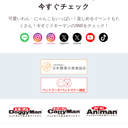
今すぐチェック
可愛いわん・にゃんこもいっぱい！楽しめるイベントもた
くさん！今すぐドギーマンのSNSをチェック！