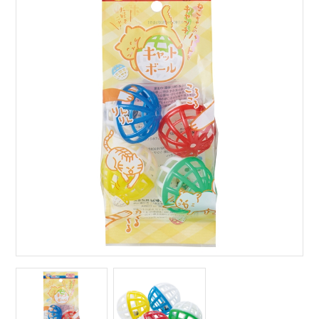
サイトマップ
English