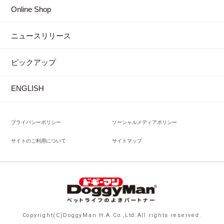
Online Shop
ニュースリリース
ピックアップ
ENGLISH
プライバシーポリシー
ソーシャルメディアポリシー
サイトのご利用について
サイトマップ
Copyright(C)DoggyMan H.A.Co.,Ltd.All rights reserved.