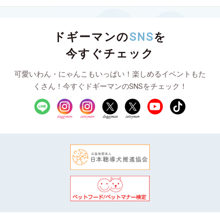
ドギーマンの
SNS
を
今すぐチェック
可愛いわん・にゃんこもいっぱい！楽しめるイベントもた
くさん！今すぐドギーマンのSNSをチェック！