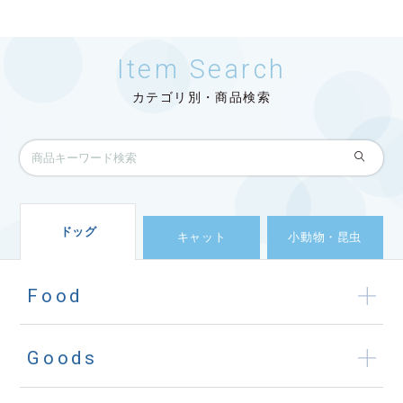
Item Search
カテゴリ別・商品検索
ドッグ
キャット
小動物・昆虫
Food
Goods