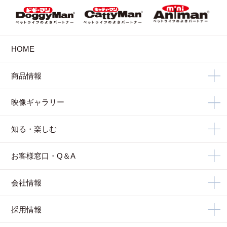
HOME
商品情報
映像ギャラリー
知る・楽しむ
お客様窓口・Q＆A
会社情報
採用情報