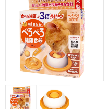
サイトマップ
English