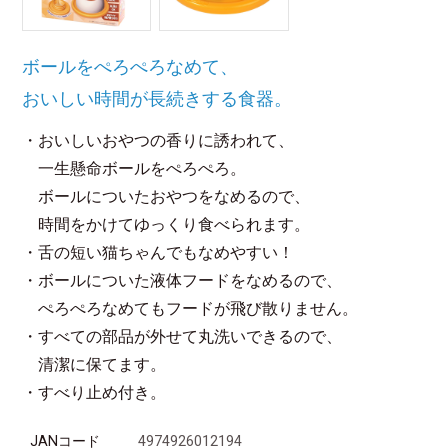
ボールをぺろぺろなめて、
おいしい時間が長続きする食器。
・おいしいおやつの香りに誘われて、
一生懸命ボールをぺろぺろ。
ボールについたおやつをなめるので、
時間をかけてゆっくり食べられます。
・舌の短い猫ちゃんでもなめやすい！
・ボールについた液体フードをなめるので、
ぺろぺろなめてもフードが飛び散りません。
・すべての部品が外せて丸洗いできるので、
清潔に保てます。
・すべり止め付き。
JANコード
4974926012194