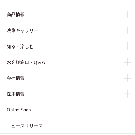
商品情報
映像ギャラリー
知る・楽しむ
お客様窓口・Q＆A
会社情報
採用情報
Online Shop
ニュースリリース