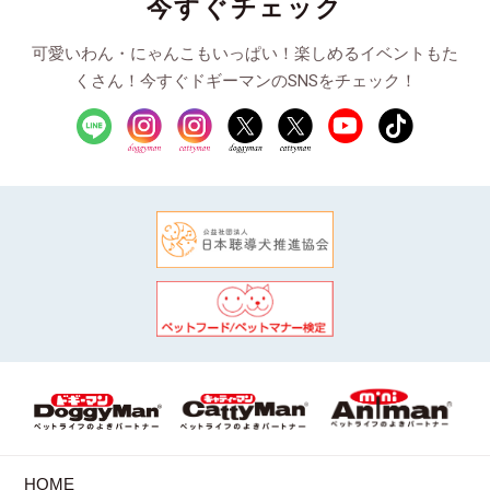
今すぐチェック
可愛いわん・にゃんこもいっぱい！楽しめるイベントもた
くさん！今すぐドギーマンのSNSをチェック！
HOME