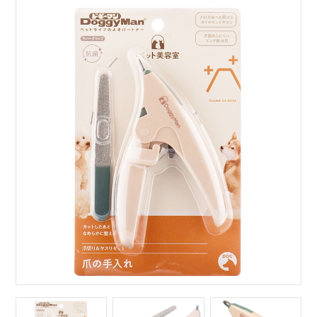
サイトマップ
English