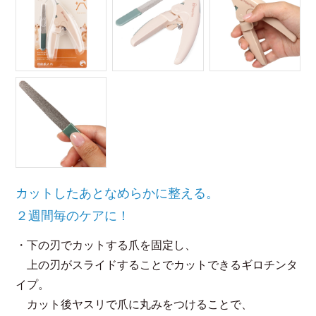
カットしたあとなめらかに整える。
２週間毎のケアに！
・下の刃でカットする爪を固定し、
上の刃がスライドすることでカットできるギロチンタ
イプ。
カット後ヤスリで爪に丸みをつけることで、