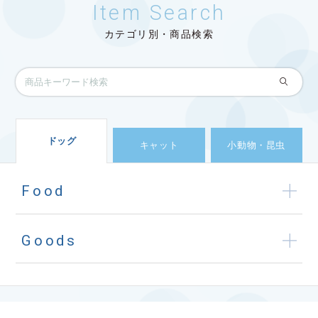
Item Search
カテゴリ別・商品検索
ドッグ
キャット
小動物・昆虫
Food
Goods