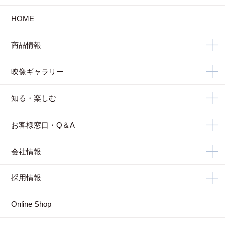
HOME
商品情報
映像ギャラリー
知る・楽しむ
お客様窓口・Q＆A
会社情報
採用情報
Online Shop