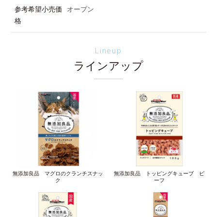
参考希望小売価
オープン
格
Lineup
ラインアップ
無添加良品 マグロのクランチスナッ
無添加良品 トッピングキューブ ビ
ク
ーフ