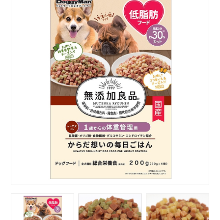
サイトマップ
English