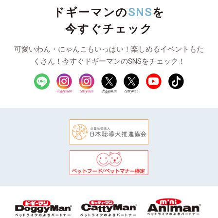
ドギーマンの
SNS
を
今すぐチェック
可愛いわん・にゃんこもいっぱい！楽しめるイベントもた
くさん！今すぐドギーマンのSNSをチェック！