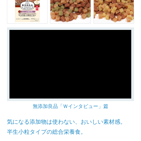
無添加良品「Ｗインタビュー」篇
気になる添加物は使わない、おいしい素材感。
半生小粒タイプの総合栄養食。