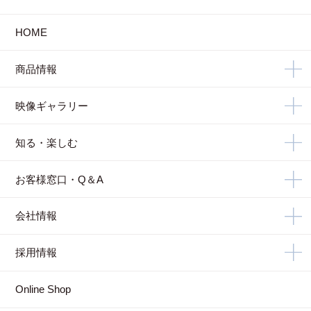
HOME
商品情報
映像ギャラリー
知る・楽しむ
お客様窓口・Q＆A
会社情報
採用情報
Online Shop