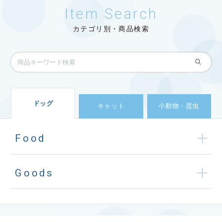
Item Search
カテゴリ別・商品検索
ドッグ
キャット
小動物・昆虫
Food
Goods