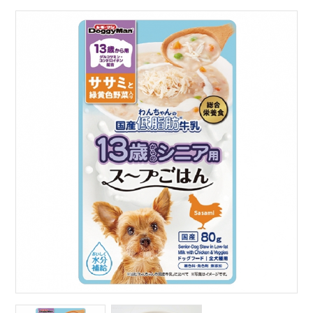
サイトマップ
English