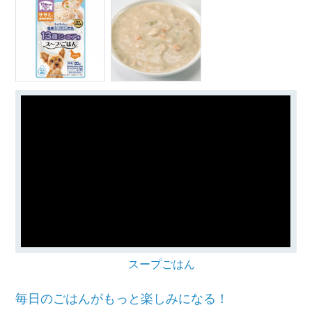
スープごはん
毎日のごはんがもっと楽しみになる！