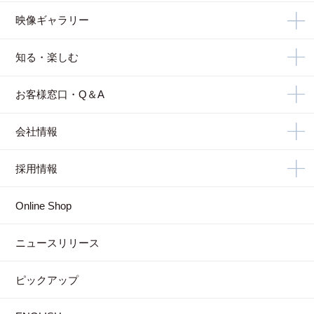
映像ギャラリー
知る・楽しむ
お客様窓口・Q＆A
会社情報
採用情報
Online Shop
ニュースリリース
ピックアップ