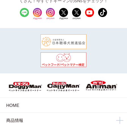
くさん！今すぐドギーマンのSNSをチェック！
HOME
商品情報