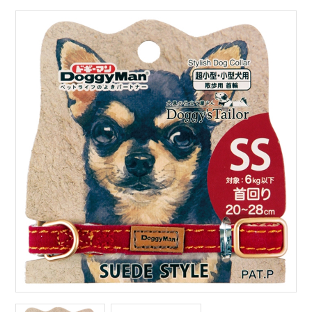
サイトマップ
English