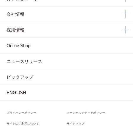
会社情報
採用情報
Online Shop
ニュースリリース
ピックアップ
ENGLISH
プライバシーポリシー
ソーシャルメディアポリシー
サイトのご利用について
サイトマップ