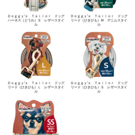
Ｄｏｇｇｙ’ｓ Ｔａｉｌｏｒ ドッグ
Ｄｏｇｇｙ’ｓ Ｔａｉｌｏｒ ドッグ
ハーネス（どうわ）Ｓ レザースタイ
リード（ひきひも）Ｍ デニムスタイ
ル
ル
Ｄｏｇｇｙ’ｓ Ｔａｉｌｏｒ ドッグ
Ｄｏｇｇｙ’ｓ Ｔａｉｌｏｒ ドッグ
リード（ひきひも）Ｌ レザースタイ
リード（ひきひも）Ｓ レザースタイ
ル
ル