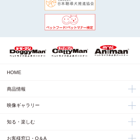
HOME
商品情報
映像ギャラリー
知る・楽しむ
お客様窓口・Q＆A