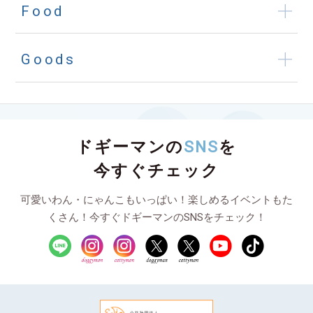
Food
Goods
ドギーマンの
SNS
を
今すぐチェック
可愛いわん・にゃんこもいっぱい！楽しめるイベントもた
くさん！今すぐドギーマンのSNSをチェック！