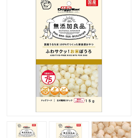
サイトマップ
English