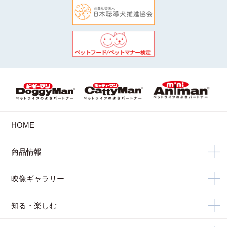
HOME
商品情報
映像ギャラリー
知る・楽しむ