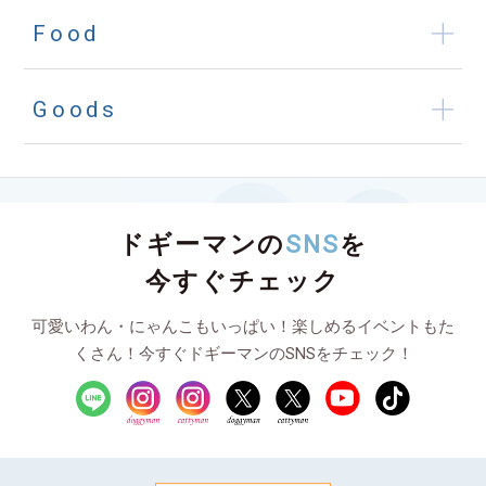
Food
Goods
ドギーマンの
SNS
を
今すぐチェック
可愛いわん・にゃんこもいっぱい！楽しめるイベントもた
くさん！今すぐドギーマンのSNSをチェック！