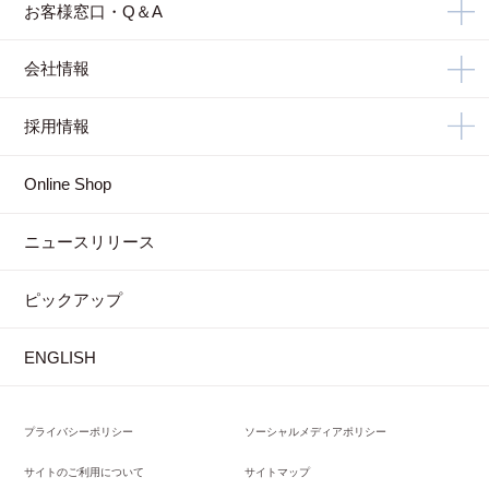
お客様窓口・Q＆A
会社情報
採用情報
Online Shop
ニュースリリース
ピックアップ
ENGLISH
プライバシーポリシー
ソーシャルメディアポリシー
サイトのご利用について
サイトマップ