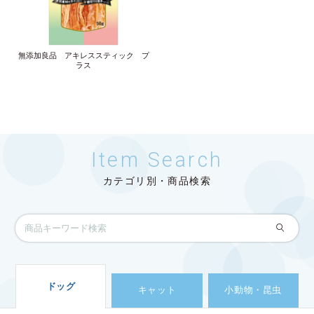
無添加良品 アキレススティック プ
ラス
Item Search
カテゴリ別・商品検索
ドッグ
キャット
小動物・昆虫