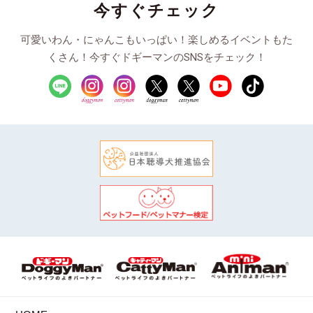
今すぐチェック
可愛いわん・にゃんこもいっぱい！楽しめるイベントもた
くさん！今すぐドギーマンのSNSをチェック！