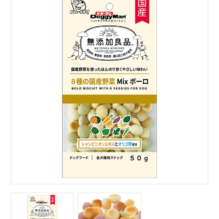
サイトマップ
English