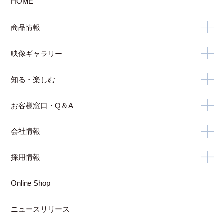
HOME
商品情報
映像ギャラリー
知る・楽しむ
お客様窓口・Q＆A
会社情報
採用情報
Online Shop
ニュースリリース