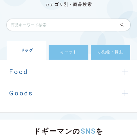
カテゴリ別・商品検索
ドッグ
キャット
小動物・昆虫
Food
Goods
ドギーマンの
SNS
を