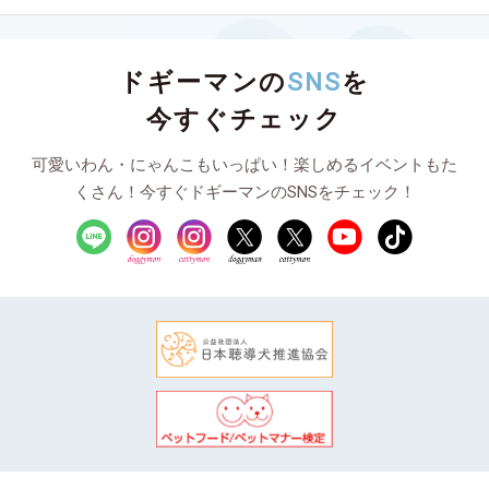
ドギーマンの
SNS
を
今すぐチェック
可愛いわん・にゃんこもいっぱい！楽しめるイベントもた
くさん！今すぐドギーマンのSNSをチェック！