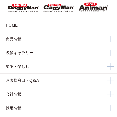
HOME
商品情報
映像ギャラリー
知る・楽しむ
お客様窓口・Q＆A
会社情報
採用情報