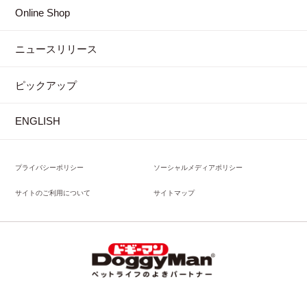
Online Shop
ニュースリリース
ピックアップ
ENGLISH
プライバシーポリシー
ソーシャルメディアポリシー
サイトのご利用について
サイトマップ
Copyright(C)DoggyMan H.A.Co.,Ltd.All rights reserved.