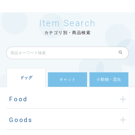
Item Search
カテゴリ別・商品検索
ドッグ
キャット
小動物・昆虫
Food
Goods