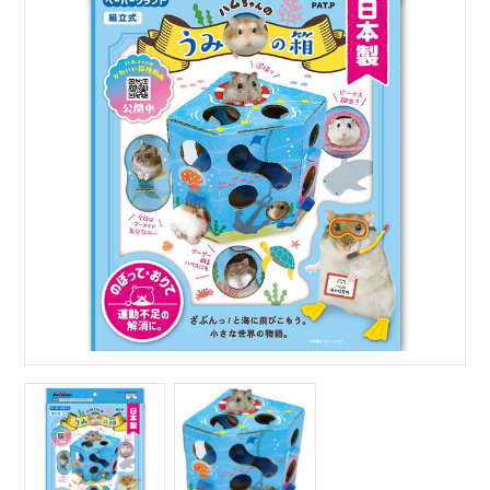
サイトマップ
English