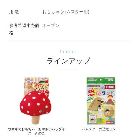
用 途
おもちゃ (ハムスター用)
参考希望小売価
オープン
格
Lineup
ラインアップ
ウサギのおもちゃ おやさいパラダイ
ハムスターの恐竜ランド
ス きのこ