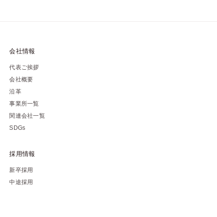
会社情報
代表ご挨拶
会社概要
沿革
事業所一覧
関連会社一覧
SDGs
採用情報
新卒採用
中途採用