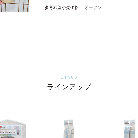
参考希望小売価格
オープン
Lineup
ラインアップ