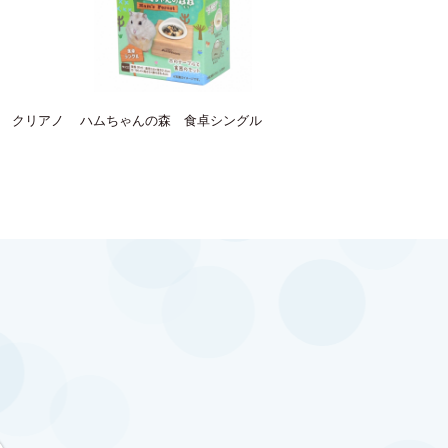
 クリアノ
ハムちゃんの森 食卓シングル