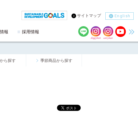
サイトマップ
English
情報
採用情報
から探す
季節商品から探す