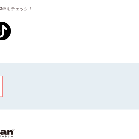
NSをチェック！