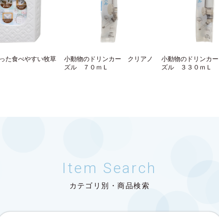
った食べやすい牧草
小動物のドリンカー クリアノ
小動物のドリンカー
ズル ７０ｍＬ
ズル ３３０ｍＬ
Item Search
カテゴリ別・商品検索