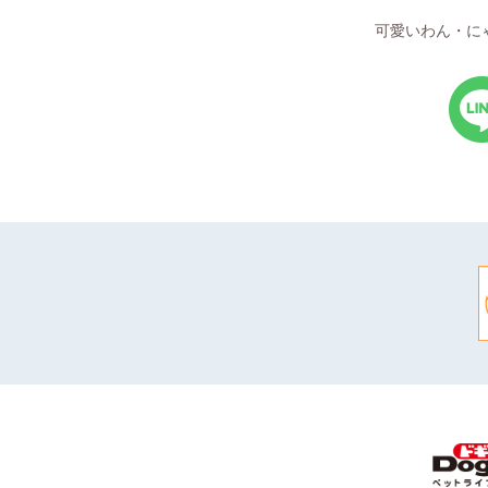
可愛いわん・に