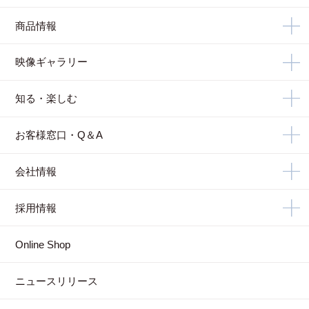
商品情報
映像ギャラリー
知る・楽しむ
お客様窓口・Q＆A
会社情報
採用情報
Online Shop
ニュースリリース