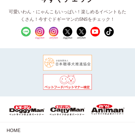
可愛いわん・にゃんこもいっぱい！楽しめるイベントもた
くさん！今すぐドギーマンのSNSをチェック！
HOME