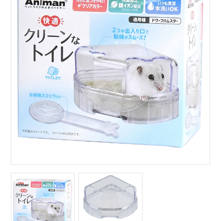
サイトマップ
English