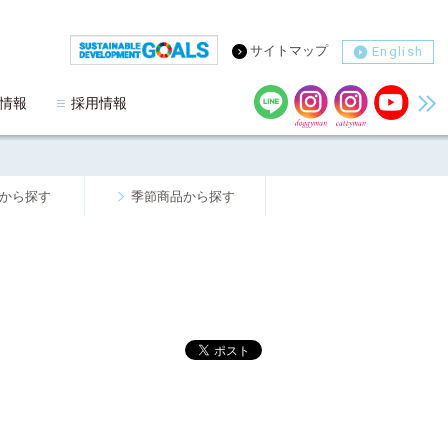
サイトマップ
English
情報
採用情報
から探す
季節商品から探す