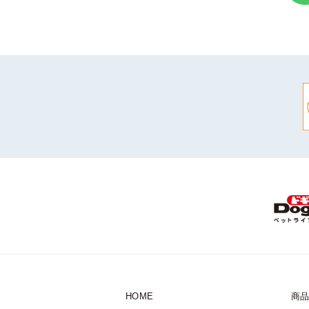
HOME
商