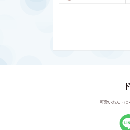
可愛いわん・に