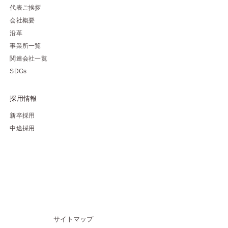
代表ご挨拶
会社概要
沿革
事業所一覧
関連会社一覧
SDGs
採用情報
新卒採用
中途採用
サイトマップ