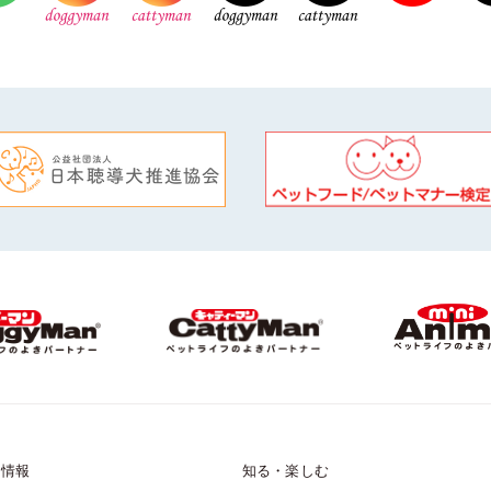
品情報
知る・楽しむ