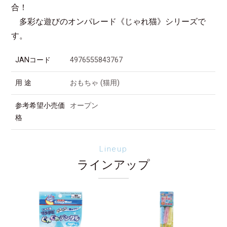
合！
多彩な遊びのオンパレード《じゃれ猫》シリーズで
す。
JANコード
4976555843767
用 途
おもちゃ (猫用)
参考希望小売価
オープン
格
Lineup
ラインアップ