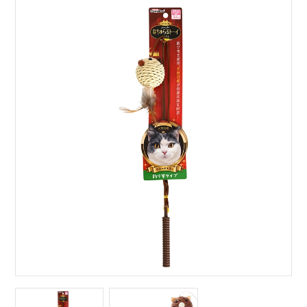
サイトマップ
English