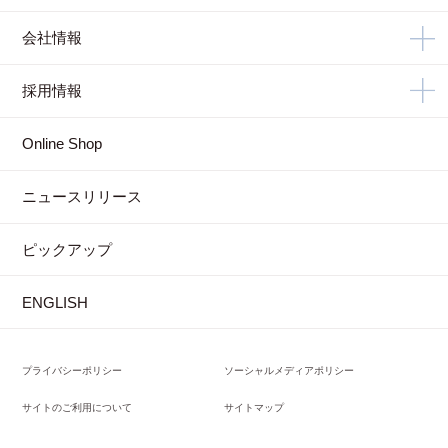
会社情報
採用情報
Online Shop
ニュースリリース
ピックアップ
ENGLISH
プライバシーポリシー
ソーシャルメディアポリシー
サイトのご利用について
サイトマップ