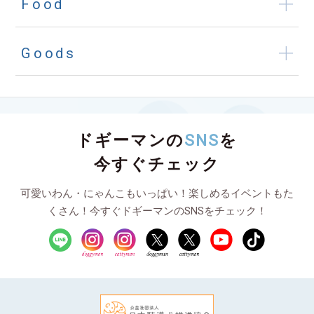
Food
Goods
ドギーマンの
SNS
を
今すぐチェック
可愛いわん・にゃんこもいっぱい！楽しめるイベントもた
くさん！今すぐドギーマンのSNSをチェック！