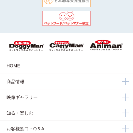
HOME
商品情報
映像ギャラリー
知る・楽しむ
お客様窓口・Q＆A