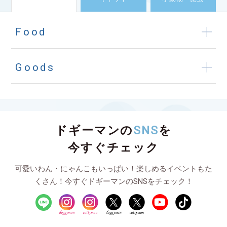
Food
Goods
ドギーマンの
SNS
を
今すぐチェック
可愛いわん・にゃんこもいっぱい！楽しめるイベントもた
くさん！今すぐドギーマンのSNSをチェック！