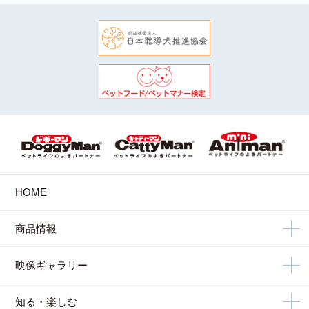
HOME
商品情報
映像ギャラリー
知る・楽しむ