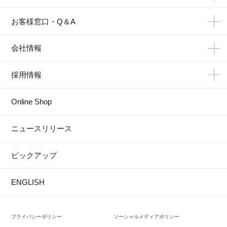
お客様窓口・Q＆A
会社情報
採用情報
Online Shop
ニュースリリース
ピックアップ
ENGLISH
プライバシーポリシー
ソーシャルメディアポリシー