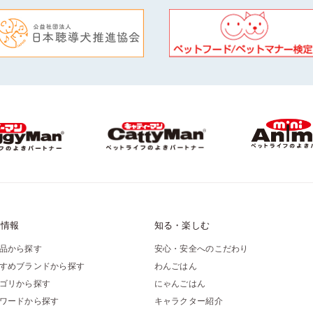
品情報
知る・楽しむ
品から探す
安心・安全へのこだわり
すめブランドから探す
わんごはん
ゴリから探す
にゃんごはん
ワードから探す
キャラクター紹介