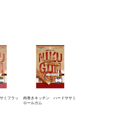
サミフラッ
肉巻きキッチン ハードササミ
ロールガム