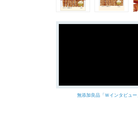
無添加良品「Ｗインタビュー