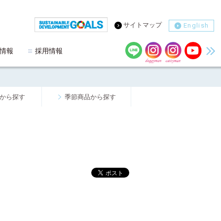
サイトマップ
English
情報
採用情報
から探す
季節商品から探す