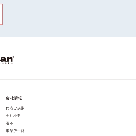
会社情報
代表ご挨拶
会社概要
沿革
事業所一覧