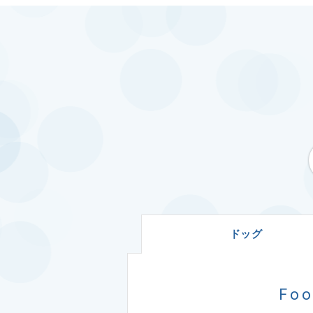
ドッグ
Fo