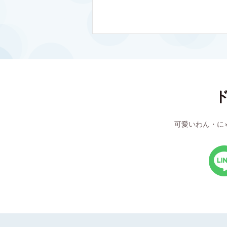
可愛いわん・に