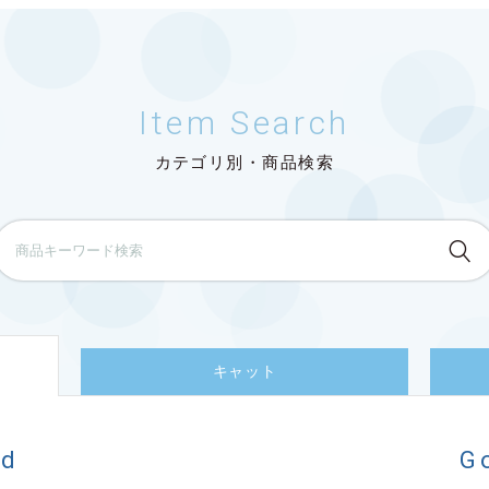
Item Search
カテゴリ別・商品検索
キャット
od
G