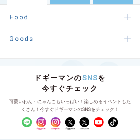
Food
Goods
ドギーマンの
SNS
を
今すぐチェック
可愛いわん・にゃんこもいっぱい！楽しめるイベントもた
くさん！今すぐドギーマンのSNSをチェック！