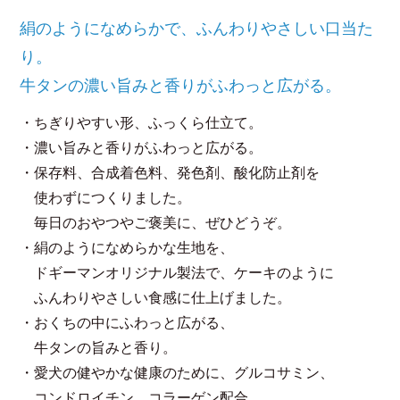
絹のようになめらかで、ふんわりやさしい口当た
り。
牛タンの濃い旨みと香りがふわっと広がる。
・ちぎりやすい形、ふっくら仕立て。
・濃い旨みと香りがふわっと広がる。
・保存料、合成着色料、発色剤、酸化防止剤を
使わずにつくりました。
毎日のおやつやご褒美に、ぜひどうぞ。
・絹のようになめらかな生地を、
ドギーマンオリジナル製法で、ケーキのように
ふんわりやさしい食感に仕上げました。
・おくちの中にふわっと広がる、
牛タンの旨みと香り。
・愛犬の健やかな健康のために、グルコサミン、
コンドロイチン、コラーゲン配合。