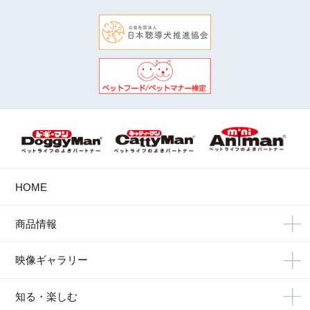
HOME
商品情報
映像ギャラリー
知る・楽しむ