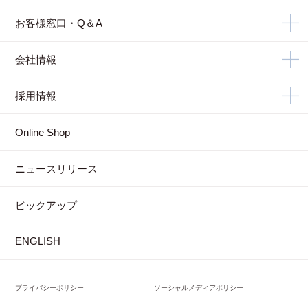
お客様窓口・Q＆A
会社情報
採用情報
Online Shop
ニュースリリース
ピックアップ
ENGLISH
プライバシーポリシー
ソーシャルメディアポリシー