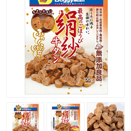
サイトマップ
English