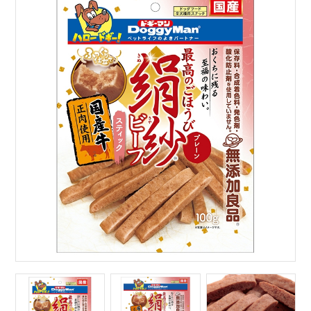
サイトマップ
English