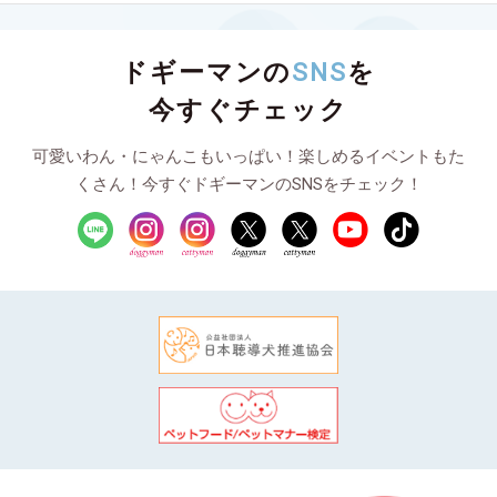
ドギーマンの
SNS
を
今すぐチェック
可愛いわん・にゃんこもいっぱい！楽しめるイベントもた
くさん！今すぐドギーマンのSNSをチェック！