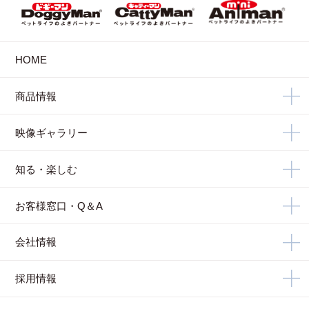
HOME
商品情報
映像ギャラリー
知る・楽しむ
お客様窓口・Q＆A
会社情報
採用情報