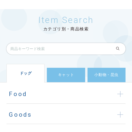
Item Search
カテゴリ別・商品検索
ドッグ
キャット
小動物・昆虫
Food
Goods