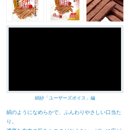
絹紗「ユーザーズボイス」編
絹のようになめらかで、ふんわりやさしい口当た
り。