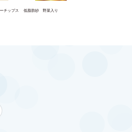
ーチップス
低脂肪紗 野菜入り