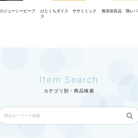
のジューシービーフ
ひとくちダイス ササミミック
無添加良品 鶏レバ
ス
Item Search
カテゴリ別・商品検索