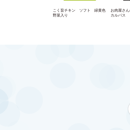
こく旨チキン ソフト 緑黄色
お肉屋さん
野菜入り
カルパス