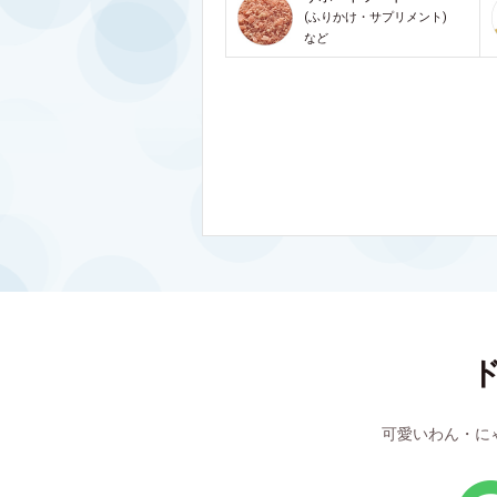
(ふりかけ・サプリメント)
など
可愛いわん・に