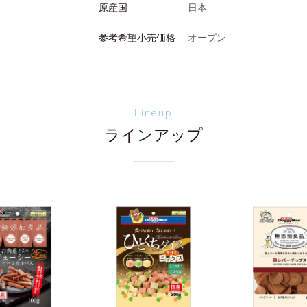
原産国
日本
参考希望小売価格
オープン
Lineup
ラインアップ