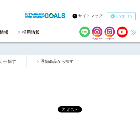
サイトマップ
English
情報
採用情報
から探す
季節商品から探す