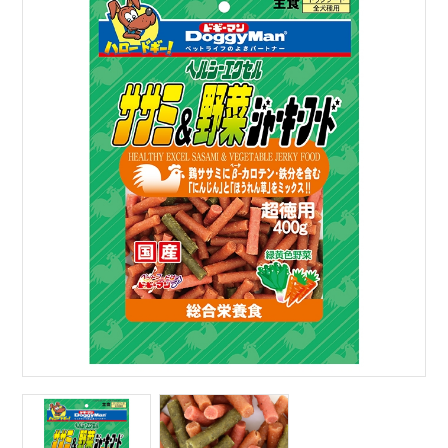
サイトマップ
English