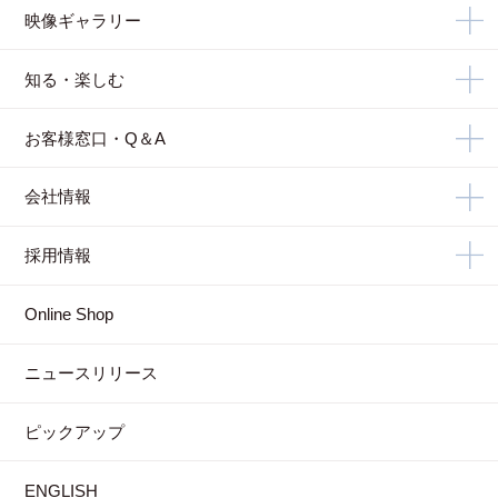
映像ギャラリー
知る・楽しむ
お客様窓口・Q＆A
会社情報
採用情報
Online Shop
ニュースリリース
ピックアップ
ENGLISH