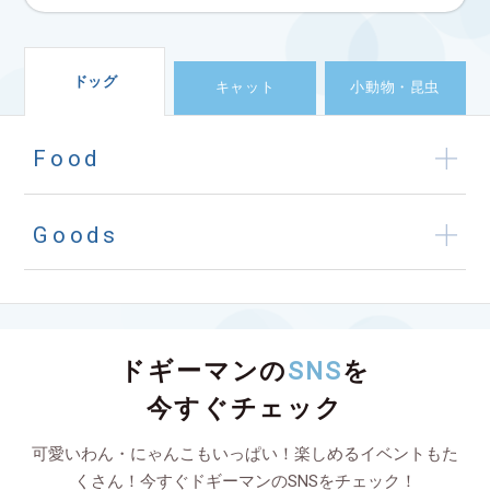
ドッグ
キャット
小動物・昆虫
Food
Goods
ドギーマンの
SNS
を
今すぐチェック
可愛いわん・にゃんこもいっぱい！楽しめるイベントもた
くさん！今すぐドギーマンのSNSをチェック！