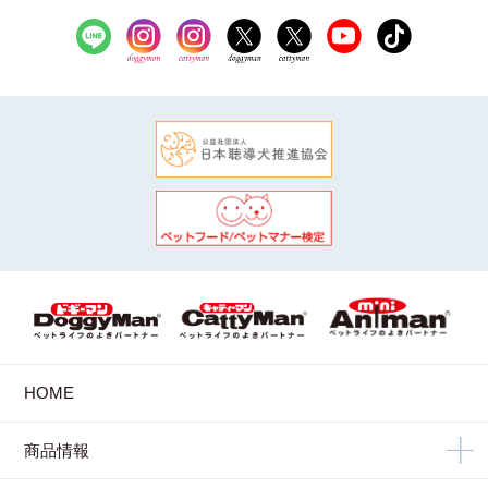
HOME
商品情報