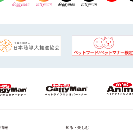
品情報
知る・楽しむ