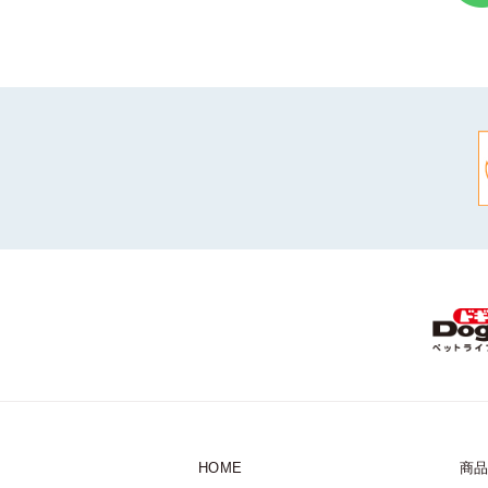
HOME
商