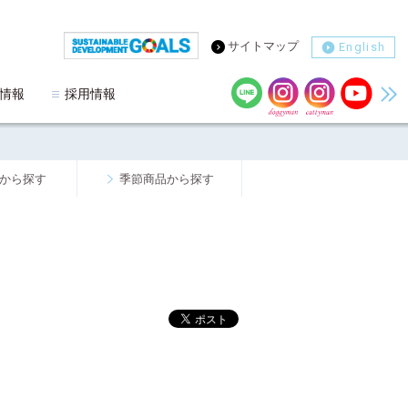
サイトマップ
English
情報
採用情報
から探す
季節商品から探す