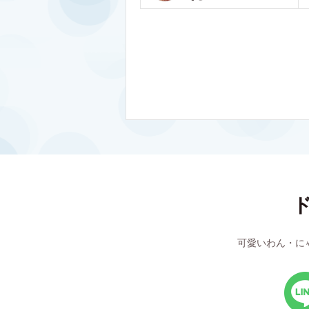
可愛いわん・に