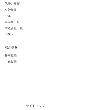
代表ご挨拶
会社概要
沿革
事業所一覧
関連会社一覧
SDGs
採用情報
新卒採用
中途採用
サイトマップ