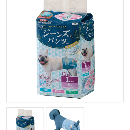
サイトマップ
English