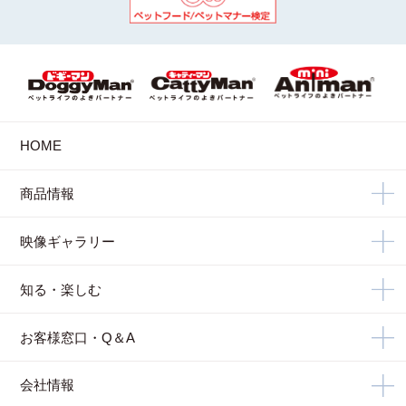
HOME
商品情報
映像ギャラリー
知る・楽しむ
お客様窓口・Q＆A
会社情報