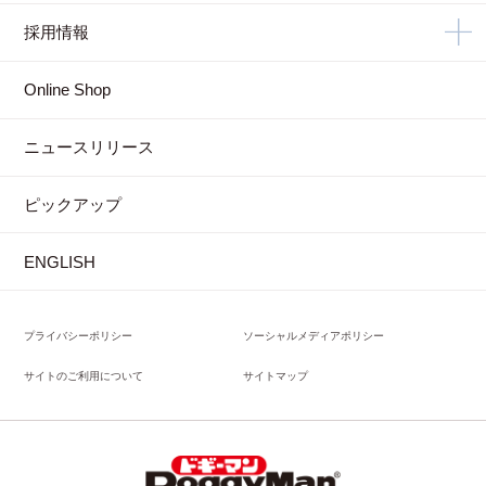
採用情報
Online Shop
ニュースリリース
ピックアップ
ENGLISH
プライバシーポリシー
ソーシャルメディアポリシー
サイトのご利用について
サイトマップ