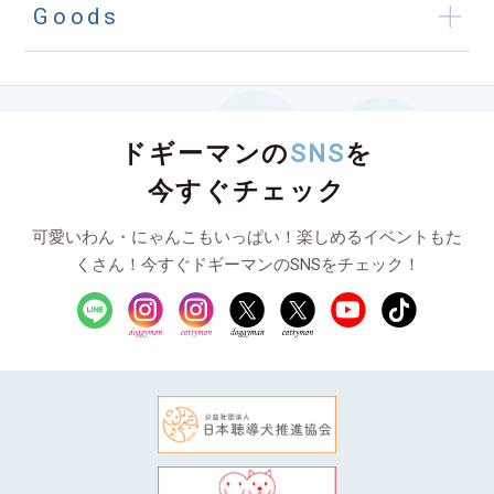
Goods
ドギーマンの
SNS
を
今すぐチェック
可愛いわん・にゃんこもいっぱい！楽しめるイベントもた
くさん！今すぐドギーマンのSNSをチェック！