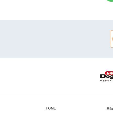
HOME
商