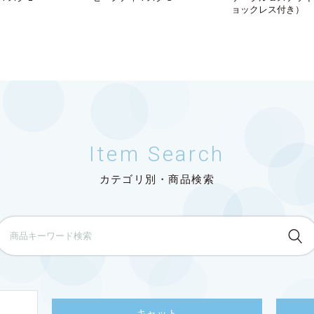
ョックレス付き）
Item Search
カテゴリ別・商品検索
キャット