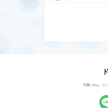
可愛いわん・に