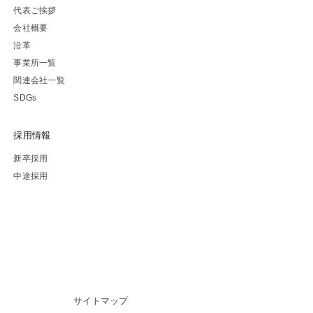
代表ご挨拶
会社概要
沿革
事業所一覧
関連会社一覧
SDGs
採用情報
新卒採用
中途採用
サイトマップ