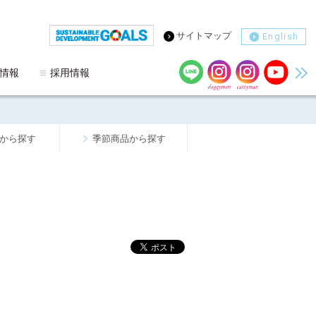
サイトマップ
English
情報
採用情報
から探す
季節商品から探す