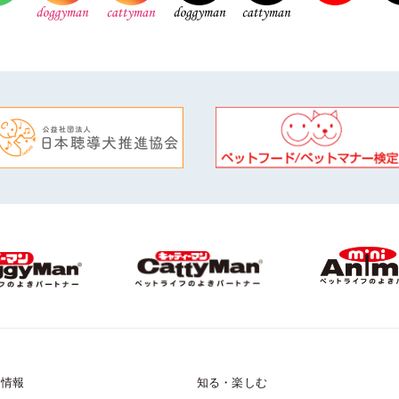
品情報
知る・楽しむ