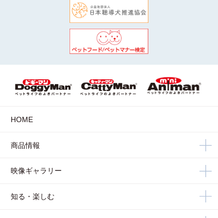
HOME
商品情報
映像ギャラリー
知る・楽しむ