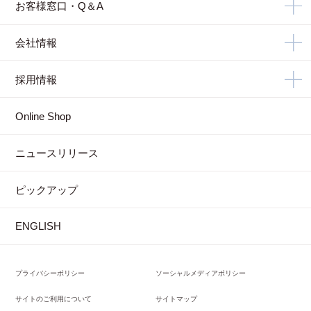
お客様窓口・Q＆A
会社情報
採用情報
Online Shop
ニュースリリース
ピックアップ
ENGLISH
プライバシーポリシー
ソーシャルメディアポリシー
サイトのご利用について
サイトマップ