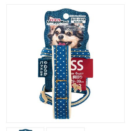
サイトマップ
English