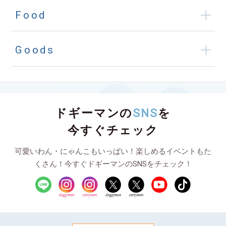
Food
Goods
ドギーマンの
SNS
を
今すぐチェック
可愛いわん・にゃんこもいっぱい！楽しめるイベントもた
くさん！今すぐドギーマンのSNSをチェック！