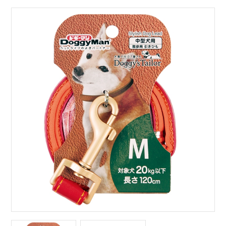
サイトマップ
English