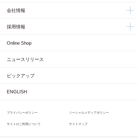
会社情報
採用情報
Online Shop
ニュースリリース
ピックアップ
ENGLISH
プライバシーポリシー
ソーシャルメディアポリシー
サイトのご利用について
サイトマップ