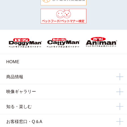
HOME
商品情報
映像ギャラリー
知る・楽しむ
お客様窓口・Q＆A