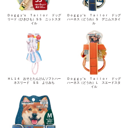
Ｄｏｇｇｙ’ｓ Ｔａｉｌｏｒ ドッグ
Ｄｏｇｇｙ’ｓ Ｔａｉｌｏｒ ドッグ
リード（ひきひも）ＳＳ ニットスタ
ハーネス（どうわ）Ｓ デニムスタイ
イル
ル
ＨＬ１４ おそとたんけんソフトハー
Ｄｏｇｇｙ’ｓ Ｔａｉｌｏｒ ドッグ
ネスリード ＳＳ よりみち
ハーネス（どうわ）Ｌ スエードスタ
イル