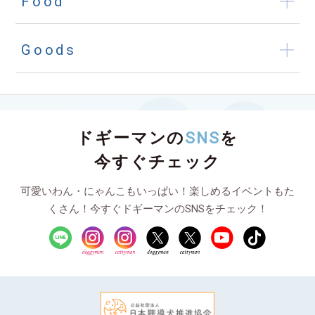
Food
Goods
ドギーマンの
SNS
を
今すぐチェック
可愛いわん・にゃんこもいっぱい！楽しめるイベントもた
くさん！今すぐドギーマンのSNSをチェック！