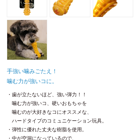
手強い噛みごたえ！
噛む力が強いコに。
・歯が立たないほど、強い弾力！！
噛む力が強いコ、硬いおもちゃを
噛むのが大好きなコにオススメな、
ハードタイプのコミュニケーション玩具。
・弾性に優れた丈夫な樹脂を使用。
・中が空洞になっているので、