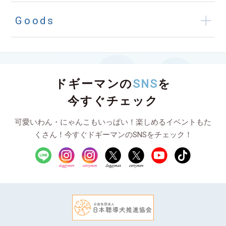
Goods
ドギーマンの
SNS
を
今すぐチェック
可愛いわん・にゃんこもいっぱい！楽しめるイベントもた
くさん！今すぐドギーマンのSNSをチェック！