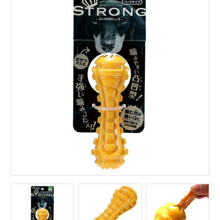
サイトマップ
English