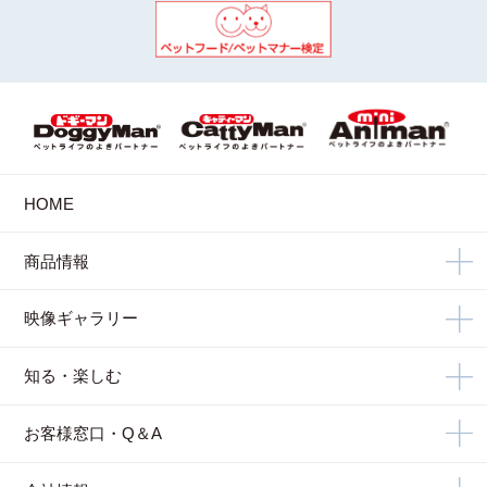
HOME
商品情報
映像ギャラリー
知る・楽しむ
お客様窓口・Q＆A