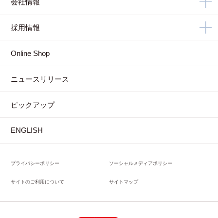
会社情報
採用情報
Online Shop
ニュースリリース
ピックアップ
ENGLISH
プライバシーポリシー
ソーシャルメディアポリシー
サイトのご利用について
サイトマップ