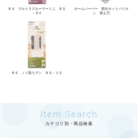
ＢＳ ウルトラグルーマーミニ ＢＳ
ホームバーバー 部分カットバリカ
－９０
ン 替え刃
ＢＳ ノミ取りグシ ＢＳ－１５
Item Search
カテゴリ別・商品検索