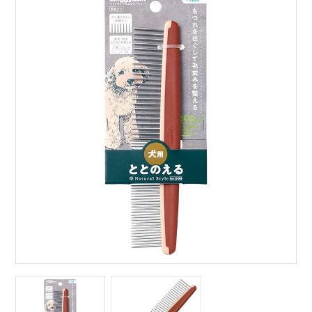
サイトマップ
English