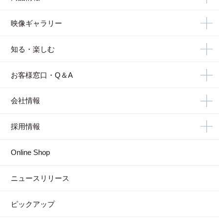
映像ギャラリー
知る・楽しむ
お客様窓口・Q＆A
会社情報
採用情報
Online Shop
ニュースリリース
ピックアップ