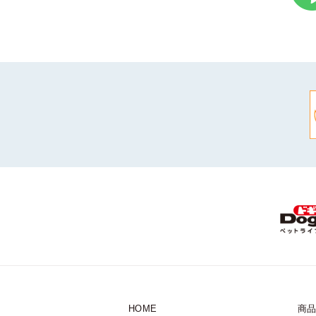
HOME
商