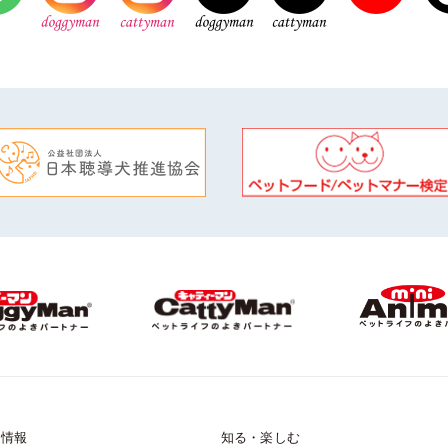
品情報
知る・楽しむ