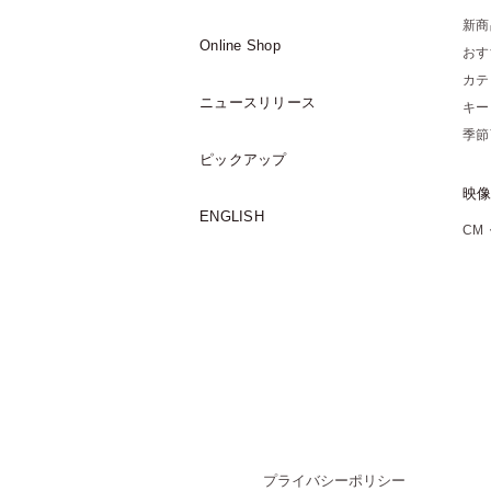
新商
Online Shop
おす
カテ
ニュースリリース
キー
季節
ピックアップ
映
ENGLISH
CM
プライバシーポリシー