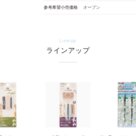
参考希望小売価格
オープン
Lineup
ラインアップ