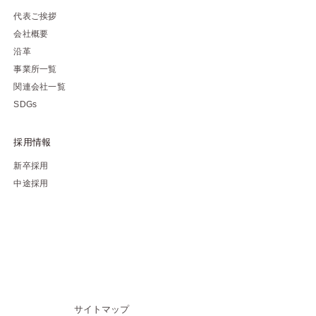
代表ご挨拶
会社概要
沿革
事業所一覧
関連会社一覧
SDGs
採用情報
新卒採用
中途採用
サイトマップ