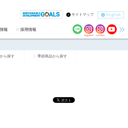
サイトマップ
English
情報
採用情報
から探す
季節商品から探す