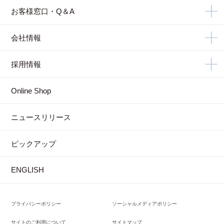
お客様窓口・Q＆A
会社情報
採用情報
Online Shop
ニュースリリース
ピックアップ
ENGLISH
プライバシーポリシー
ソーシャルメディアポリシー
サイトのご利用について
サイトマップ