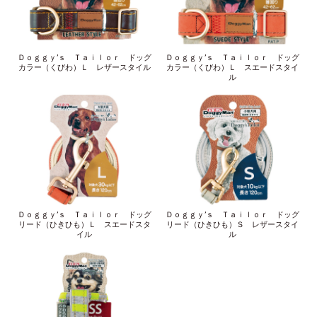
Ｄｏｇｇｙ’ｓ Ｔａｉｌｏｒ ドッグ
Ｄｏｇｇｙ’ｓ Ｔａｉｌｏｒ ドッグ
カラー（くびわ）Ｌ レザースタイル
カラー（くびわ）Ｌ スエードスタイ
ル
Ｄｏｇｇｙ’ｓ Ｔａｉｌｏｒ ドッグ
Ｄｏｇｇｙ’ｓ Ｔａｉｌｏｒ ドッグ
リード（ひきひも）Ｌ スエードスタ
リード（ひきひも）Ｓ レザースタイ
イル
ル