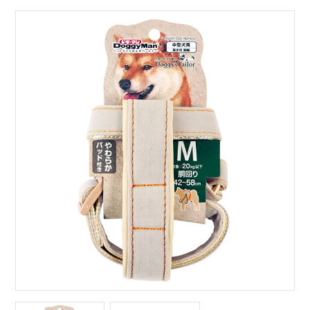
サイトマップ
English