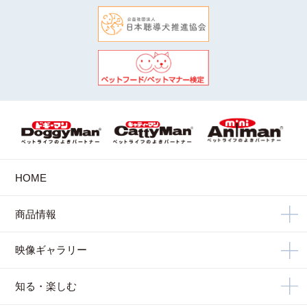
HOME
商品情報
映像ギャラリー
知る・楽しむ