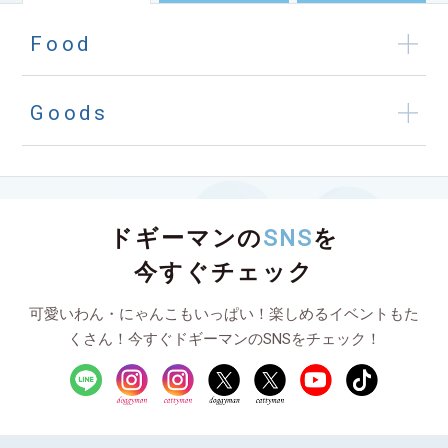
Food
Goods
ドギーマンの
SNS
を
今すぐチェック
可愛いわん・にゃんこもいっぱい！楽しめるイベントもた
くさん！今すぐドギーマンのSNSをチェック！