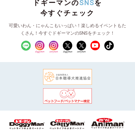
ドギーマンの
SNS
を
今すぐチェック
可愛いわん・にゃんこもいっぱい！楽しめるイベントもた
くさん！今すぐドギーマンのSNSをチェック！