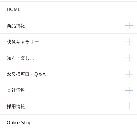
HOME
商品情報
映像ギャラリー
知る・楽しむ
お客様窓口・Q＆A
会社情報
採用情報
Online Shop