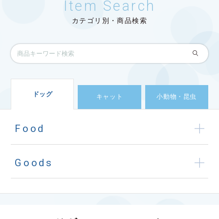
Item Search
カテゴリ別・商品検索
ドッグ
キャット
小動物・昆虫
Food
Goods