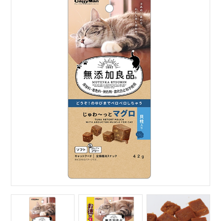
サイトマップ
English