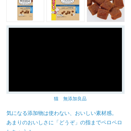
猫 無添加良品
気になる添加物は使わない、おいしい素材感。
あまりのおいしさに「どうぞ」の指までペロペロ