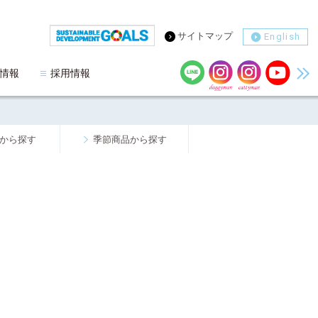
サイトマップ
English
情報
採用情報
から探す
季節商品から探す