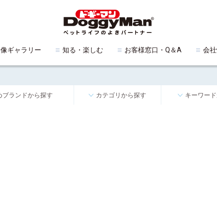
映像ギャラリー
知る・楽しむ
お客様窓口・Q＆A
会社
めブランドから探す
カテゴリから探す
キーワード