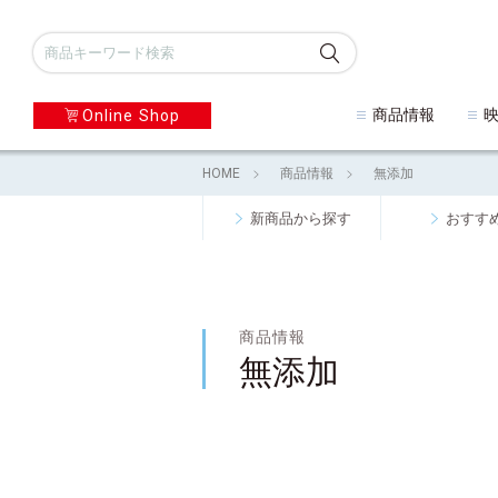
商品情報
Online Shop
HOME
商品情報
無添加
新商品から探す
おすす
商品情報
無添加