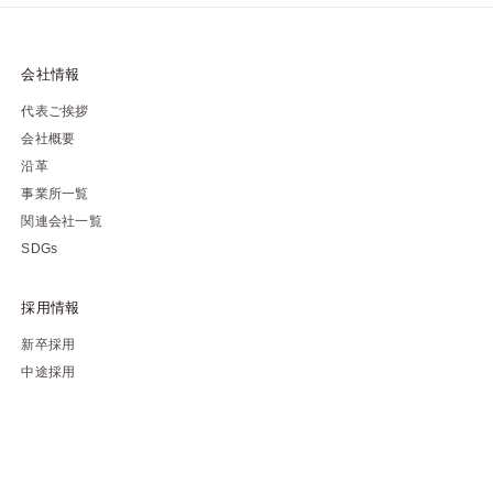
会社情報
代表ご挨拶
会社概要
沿革
事業所一覧
関連会社一覧
SDGs
採用情報
新卒採用
中途採用