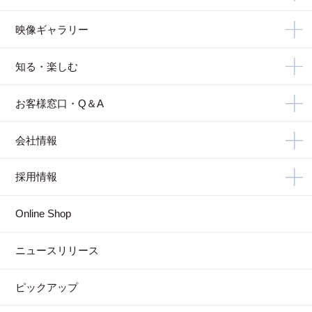
映像ギャラリー
知る・楽しむ
お客様窓口・Q＆A
会社情報
採用情報
Online Shop
ニュースリリース
ピックアップ