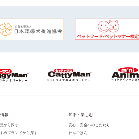
品情報
知る・楽しむ
品から探す
安心・安全へのこだわり
すめブランドから探す
わんごはん