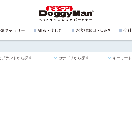
映像ギャラリー
知る・楽しむ
お客様窓口・Q＆A
会社
めブランドから探す
カテゴリから探す
キーワード