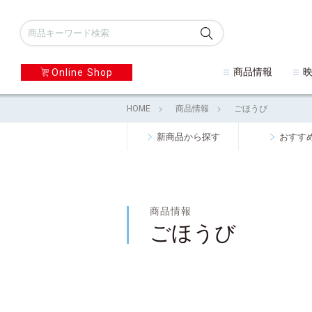
商品情報
Online Shop
HOME
商品情報
ごほうび
新商品から探す
おすす
商品情報
ごほうび