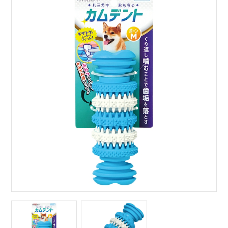
サイトマップ
English