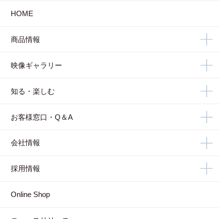
HOME
商品情報
映像ギャラリー
知る・楽しむ
お客様窓口・Q＆A
会社情報
採用情報
Online Shop