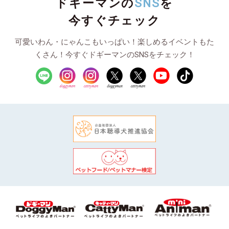
ドギーマンの
SNS
を
今すぐチェック
可愛いわん・にゃんこもいっぱい！楽しめるイベントもた
くさん！今すぐドギーマンのSNSをチェック！