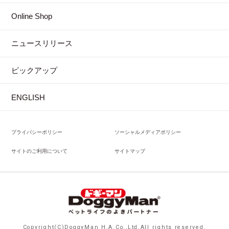
Online Shop
ニュースリリース
ピックアップ
ENGLISH
プライバシーポリシー
ソーシャルメディアポリシー
サイトのご利用について
サイトマップ
Copyright(C)DoggyMan H.A.Co.,Ltd.All rights reserved.