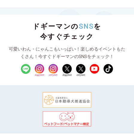
ドギーマンの
SNS
を
今すぐチェック
可愛いわん・にゃんこもいっぱい！楽しめるイベントもた
くさん！今すぐドギーマンのSNSをチェック！