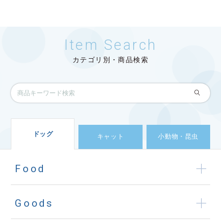
Item Search
カテゴリ別・商品検索
ドッグ
キャット
小動物・昆虫
Food
Goods