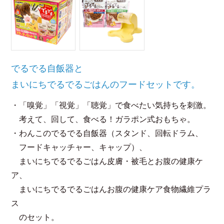
でるでる自飯器と
まいにちでるでるごはんのフードセットです。
・「嗅覚」「視覚」「聴覚」で食べたい気持ちを刺激。
考えて、回して、食べる！ガラポン式おもちゃ。
・わんこのでるでる自飯器（スタンド、回転ドラム、
フードキャッチャー、キャップ）、
まいにちでるでるごはん皮膚・被毛とお腹の健康ケ
ア、
まいにちでるでるごはんお腹の健康ケア食物繊維プラ
ス
のセット。