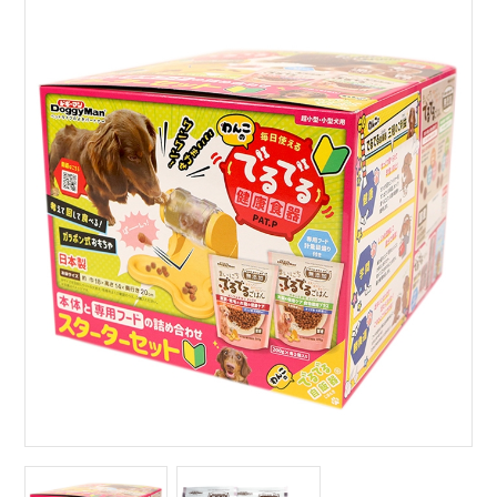
サイトマップ
English