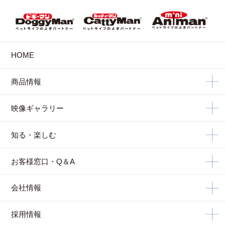
HOME
商品情報
映像ギャラリー
知る・楽しむ
お客様窓口・Q＆A
会社情報
採用情報