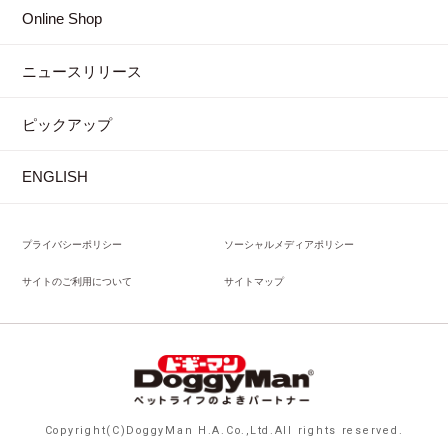
Online Shop
ニュースリリース
ピックアップ
ENGLISH
プライバシーポリシー
ソーシャルメディアポリシー
サイトのご利用について
サイトマップ
Copyright(C)DoggyMan H.A.Co.,Ltd.All rights reserved.