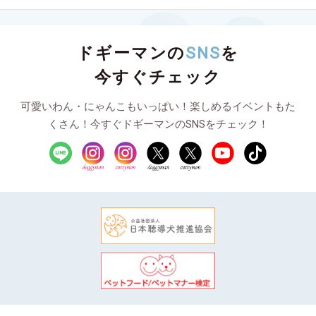
ドギーマンの
SNS
を
今すぐチェック
可愛いわん・にゃんこもいっぱい！楽しめるイベントもた
くさん！今すぐドギーマンのSNSをチェック！