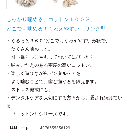
しっかり噛める、コットン１００％。
どこでも噛める！くわえやすい！リング型。
・ぐるっと３６０°どこでもくわえやすい形状で、
たくさん噛めます。
引っ張りっこやもっておいでにぴったり！
・噛みごたえのある密度の高いコットン。
・楽しく遊びながらデンタルケアを！
よく噛むことで、歯と歯ぐきを鍛えます。
ストレス発散にも。
・デンタルケアを大切にする方々から、愛され続けてい
る
《コットン》シリーズです。
JANコード
4976555858129