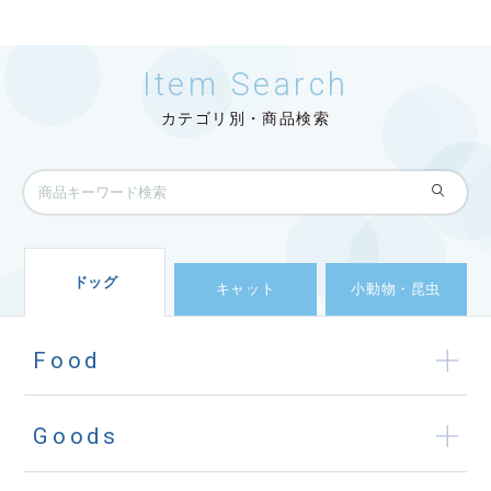
Item Search
カテゴリ別・商品検索
ドッグ
キャット
小動物・昆虫
Food
Goods