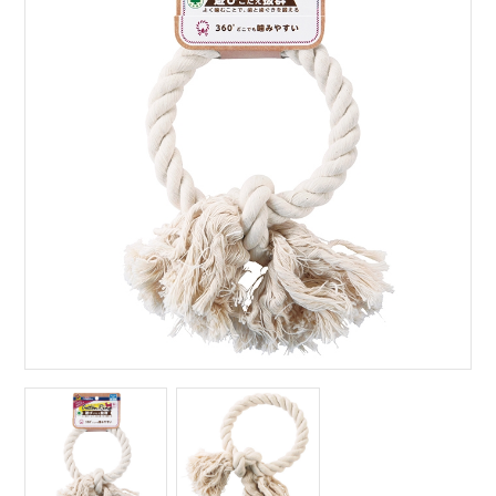
サイトマップ
English