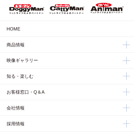
HOME
商品情報
映像ギャラリー
知る・楽しむ
お客様窓口・Q＆A
会社情報
採用情報