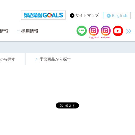
サイトマップ
English
情報
採用情報
から探す
季節商品から探す