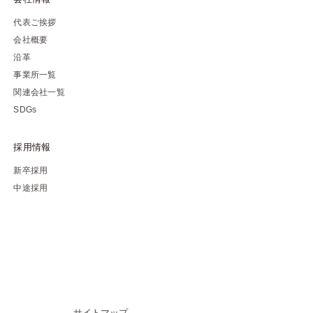
代表ご挨拶
会社概要
沿革
事業所一覧
関連会社一覧
SDGs
採用情報
新卒採用
中途採用
サイトマップ