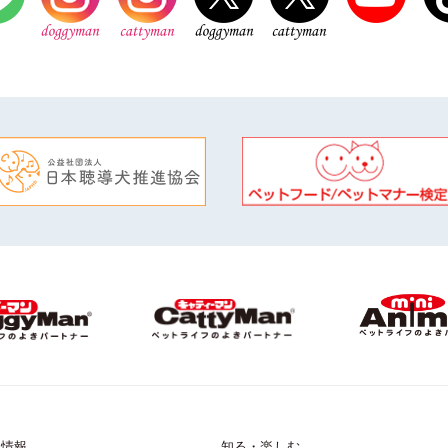
品情報
知る・楽しむ