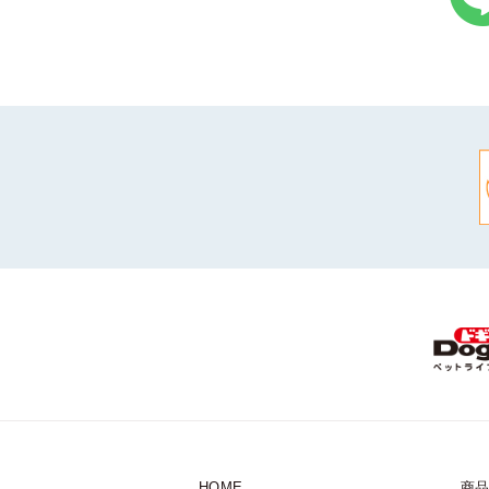
HOME
商