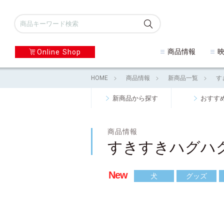
商品情報
Online Shop
HOME
商品情報
新商品一覧
す
新商品から探す
おすす
商品情報
すきすきハグハ
New
犬
グッズ