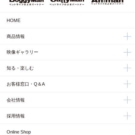
HOME
商品情報
映像ギャラリー
知る・楽しむ
お客様窓口・Q＆A
会社情報
採用情報
Online Shop