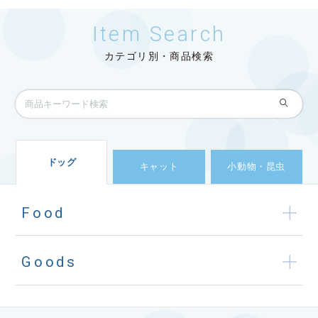
Item Search
カテゴリ別・商品検索
ドッグ
キャット
小動物・昆虫
Food
Goods