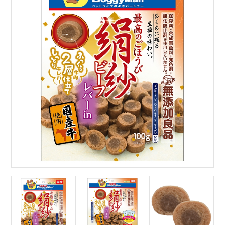
サイトマップ
English