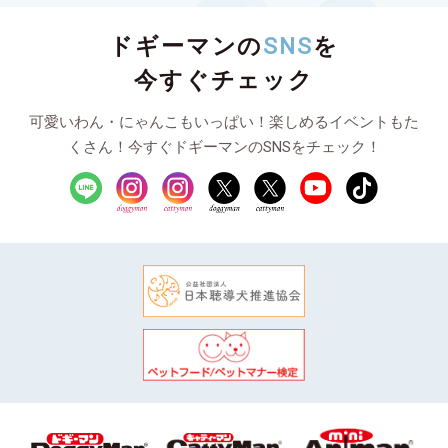
ドギーマンの
SNS
を
今すぐチェック
可愛いわん・にゃんこもいっぱい！楽しめるイベントもた
くさん！今すぐドギーマンのSNSをチェック！