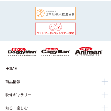
HOME
商品情報
映像ギャラリー
知る・楽しむ