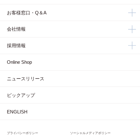
お客様窓口・Q＆A
会社情報
採用情報
Online Shop
ニュースリリース
ピックアップ
ENGLISH
プライバシーポリシー
ソーシャルメディアポリシー