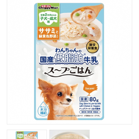
サイトマップ
English