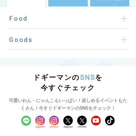
Food
Goods
ドギーマンの
SNS
を
今すぐチェック
可愛いわん・にゃんこもいっぱい！楽しめるイベントもた
くさん！今すぐドギーマンのSNSをチェック！