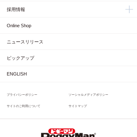
採用情報
Online Shop
ニュースリリース
ピックアップ
ENGLISH
プライバシーポリシー
ソーシャルメディアポリシー
サイトのご利用について
サイトマップ