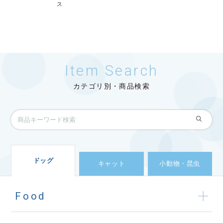
ス
Item Search
カテゴリ別・商品検索
ドッグ
キャット
小動物・昆虫
Food