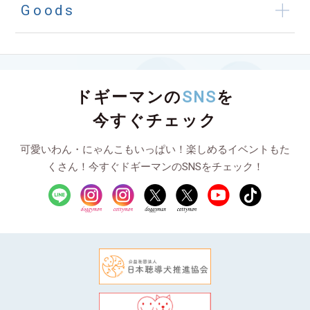
Goods
ドギーマンの
SNS
を
今すぐチェック
可愛いわん・にゃんこもいっぱい！楽しめるイベントもた
くさん！今すぐドギーマンのSNSをチェック！