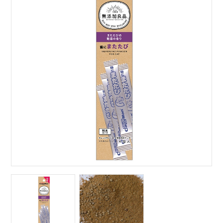
サイトマップ
English