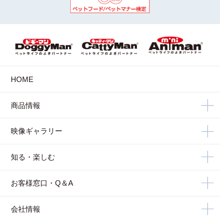
HOME
商品情報
映像ギャラリー
知る・楽しむ
お客様窓口・Q＆A
会社情報