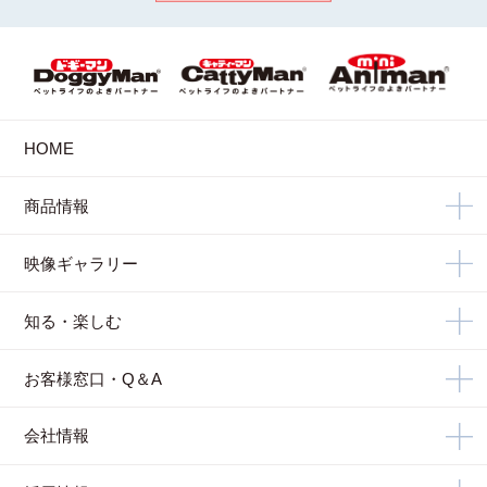
HOME
商品情報
映像ギャラリー
知る・楽しむ
お客様窓口・Q＆A
会社情報