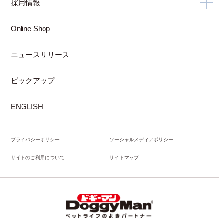
採用情報
Online Shop
ニュースリリース
ピックアップ
ENGLISH
プライバシーポリシー
ソーシャルメディアポリシー
サイトのご利用について
サイトマップ