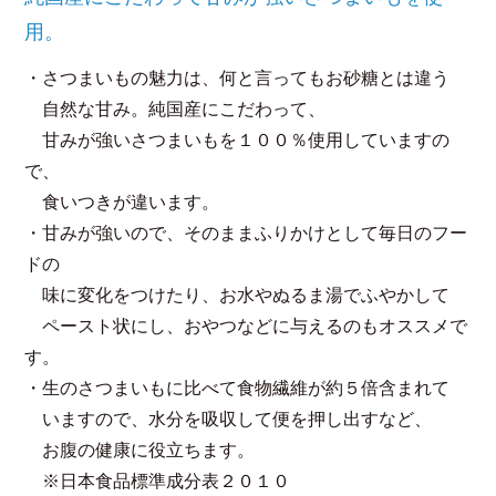
用。
・さつまいもの魅力は、何と言ってもお砂糖とは違う
自然な甘み。純国産にこだわって、
甘みが強いさつまいもを１００％使用していますの
で、
食いつきが違います。
・甘みが強いので、そのままふりかけとして毎日のフー
ドの
味に変化をつけたり、お水やぬるま湯でふやかして
ペースト状にし、おやつなどに与えるのもオススメで
す。
・生のさつまいもに比べて食物繊維が約５倍含まれて
いますので、水分を吸収して便を押し出すなど、
お腹の健康に役立ちます。
※日本食品標準成分表２０１０