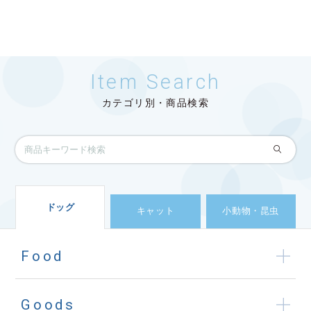
Item Search
カテゴリ別・商品検索
ドッグ
キャット
小動物・昆虫
Food
Goods