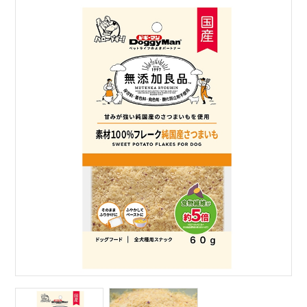
サイトマップ
English