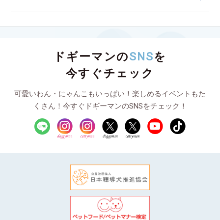
ドギーマンの
SNS
を
今すぐチェック
可愛いわん・にゃんこもいっぱい！楽しめるイベントもた
くさん！今すぐドギーマンのSNSをチェック！