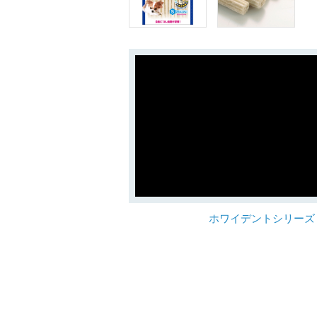
ホワイデントシリーズ