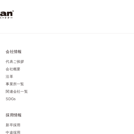
会社情報
代表ご挨拶
会社概要
沿革
事業所一覧
関連会社一覧
SDGs
採用情報
新卒採用
中途採用