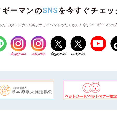
ドギーマンの
SNS
を
今すぐチェッ
ゃんこもいっぱい！楽しめるイベントもたくさん！今すぐドギーマンのS