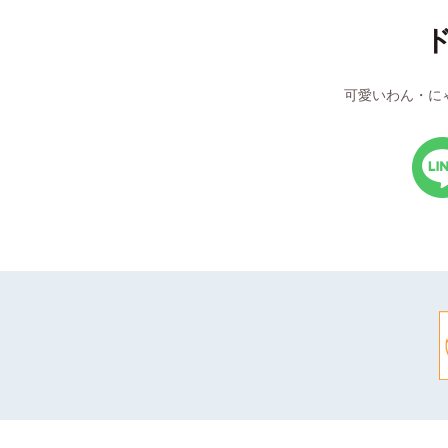
可愛いわん・に