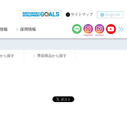
サイトマップ
English
情報
採用情報
から探す
季節商品から探す