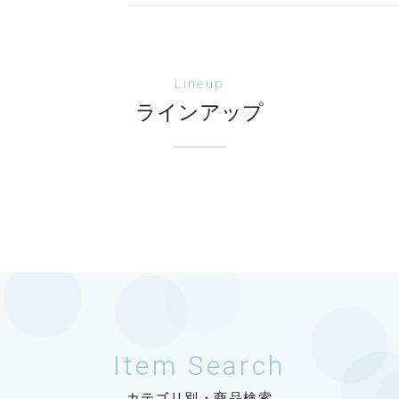
Lineup
ラインアップ
Item Search
カテゴリ別・商品検索