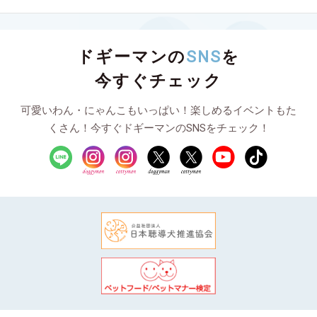
ドギーマンの
SNS
を
今すぐチェック
可愛いわん・にゃんこもいっぱい！楽しめるイベントもた
くさん！今すぐドギーマンのSNSをチェック！