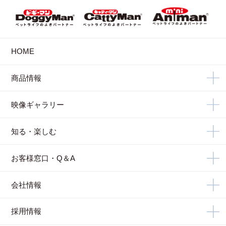
HOME
商品情報
映像ギャラリー
知る・楽しむ
お客様窓口・Q＆A
会社情報
採用情報