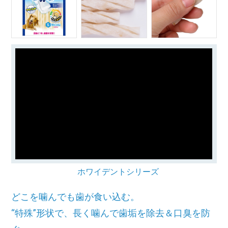
ホワイデントシリーズ
どこを噛んでも歯が食い込む。
“特殊”形状で、長く噛んで歯垢を除去＆口臭を防