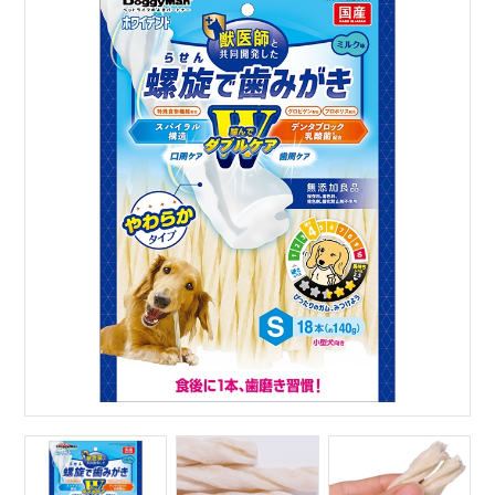
サイトマップ
English