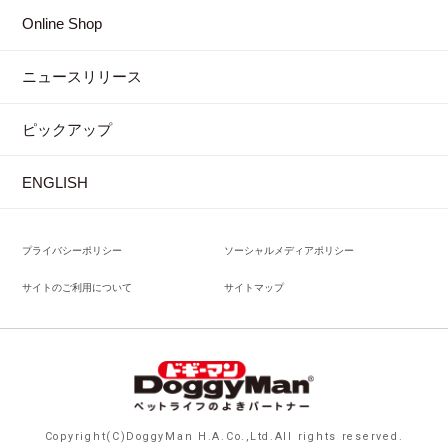
Online Shop
ニュースリリース
ピックアップ
ENGLISH
プライバシーポリシー
ソーシャルメディアポリシー
サイトのご利用について
サイトマップ
Copyright(C)DoggyMan H.A.Co.,Ltd.All rights reserved.