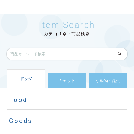
Item Search
カテゴリ別・商品検索
ドッグ
キャット
小動物・昆虫
Food
Goods