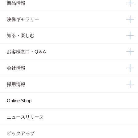
商品情報
映像ギャラリー
知る・楽しむ
お客様窓口・Q＆A
会社情報
採用情報
Online Shop
ニュースリリース
ピックアップ