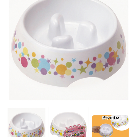
サイトマップ
English