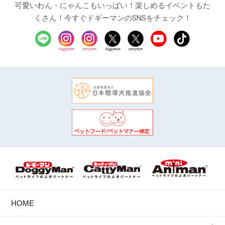
可愛いわん・にゃんこもいっぱい！楽しめるイベントもた
くさん！今すぐドギーマンのSNSをチェック！
HOME