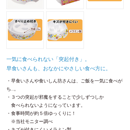
一気に食べられない「突起付き」。
早食いさんも、おなかにやさしい食べ方に。
・早食いさんや食いしん坊さんは、ご飯を一気に食べが
ち…。
・３つの突起が邪魔をすることで少しずつしか
食べられないようになっています。
・食事時間が約５倍ゆっくりに！
※当社モニター調べ
・キズが付きにくいメラミン製。