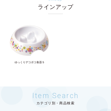
ラインアップ
ゆっくりデコボコ食器Ｓ
Item Search
カテゴリ別・商品検索