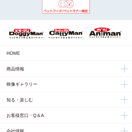
HOME
商品情報
映像ギャラリー
知る・楽しむ
お客様窓口・Q＆A
会社情報