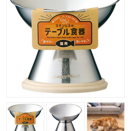
サイトマップ
English