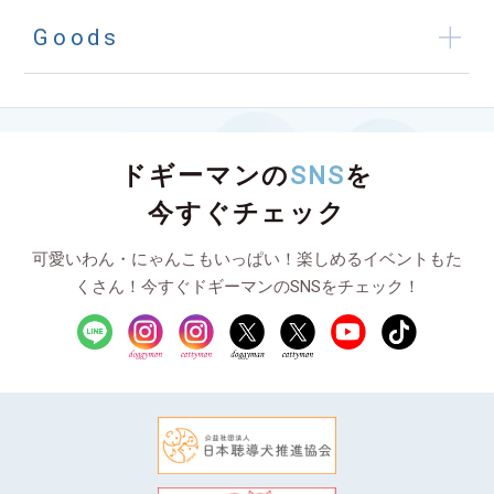
Goods
ドギーマンの
SNS
を
今すぐチェック
可愛いわん・にゃんこもいっぱい！楽しめるイベントもた
くさん！今すぐドギーマンのSNSをチェック！