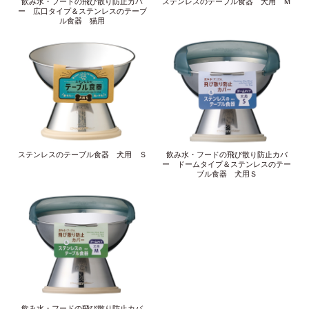
飲み水・フードの飛び散り防止カバ
ステンレスのテーブル食器 犬用 Ｍ
ー 広口タイプ＆ステンレスのテーブ
ル食器 猫用
ステンレスのテーブル食器 犬用 Ｓ
飲み水・フードの飛び散り防止カバ
ー ドームタイプ＆ステンレスのテー
ブル食器 犬用Ｓ
飲み水・フードの飛び散り防止カバ