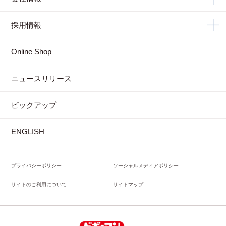
採用情報
Online Shop
ニュースリリース
ピックアップ
ENGLISH
プライバシーポリシー
ソーシャルメディアポリシー
サイトのご利用について
サイトマップ