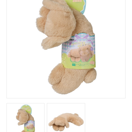
サイトマップ
English