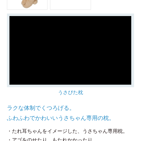
うさぴた枕
ラクな体制でくつろげる。
ふわふわでかわいいうさちゃん専用の枕。
・たれ耳ちゃんをイメージした、うさちゃん専用枕。
・アゴをのせたり、もたれかかったり。