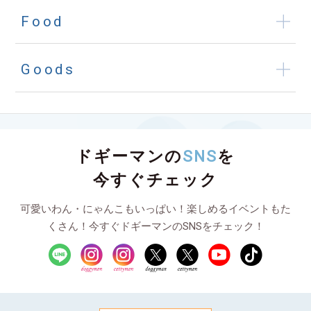
Food
Goods
ドギーマンの
SNS
を
今すぐチェック
可愛いわん・にゃんこもいっぱい！楽しめるイベントもた
くさん！今すぐドギーマンのSNSをチェック！