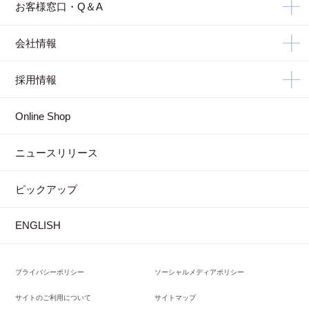
お客様窓口・Q＆A
会社情報
採用情報
Online Shop
ニュースリリース
ピックアップ
ENGLISH
プライバシーポリシー
ソーシャルメディアポリシー
サイトのご利用について
サイトマップ