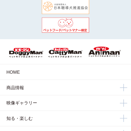
HOME
商品情報
映像ギャラリー
知る・楽しむ