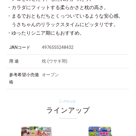
・カラダにフィットする柔らかさと枕の高さ。
・まるでおともだちとくっついているような安心感。
うさちゃんのリラックスタイムにピッタリです。
・ゆったりシニア期にもおすすめ。
JANコード
4976555248432
用 途
枕 (ウサギ用)
参考希望小売価
オープン
格
Lineup
ラインアップ