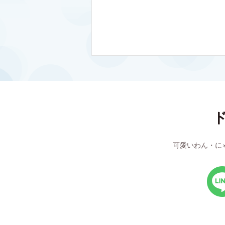
可愛いわん・に