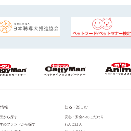
品情報
知る・楽しむ
品から探す
安心・安全へのこだわり
すめブランドから探す
わんごはん