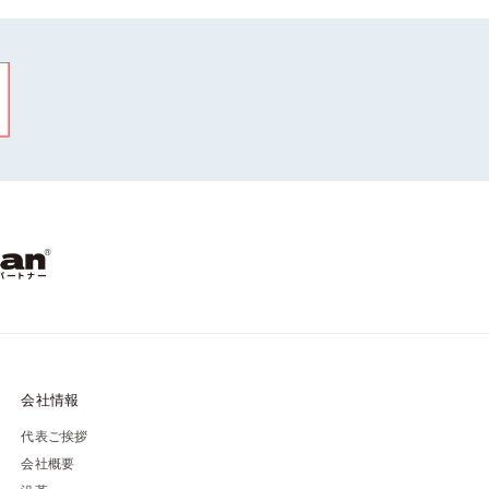
会社情報
代表ご挨拶
会社概要