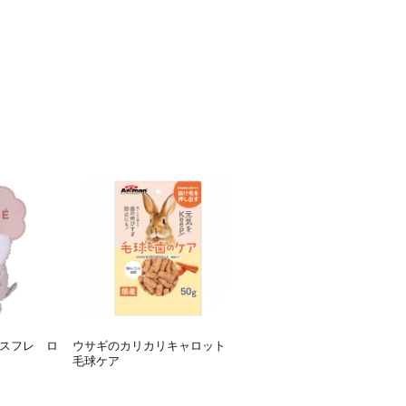
スフレ ロ
ウサギのカリカリキャロット
毛球ケア