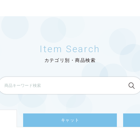
Item Search
カテゴリ別・商品検索
キャット