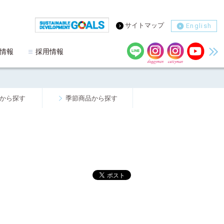
サイトマップ
English
情報
採用情報
から探す
季節商品から探す